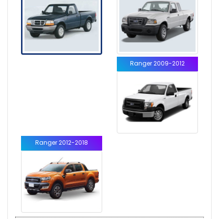
Ranger 2009-2012
Ranger 2012-2018