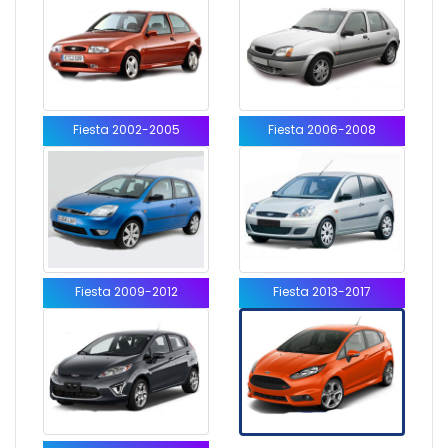
Fiesta 2002-2005
Fiesta 2006-2008
Fiesta 2009-2012
Fiesta 2013-2017