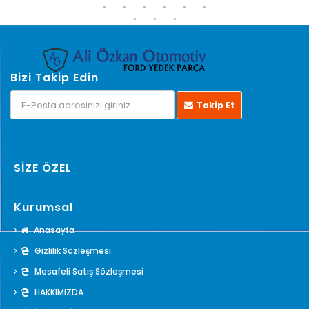
Bizi Takip Edin
Takip Et
SİZE ÖZEL
Kurumsal
Anasayfa
Gizlilik Sözleşmesi
Mesafeli Satış Sözleşmesi
HAKKIMIZDA