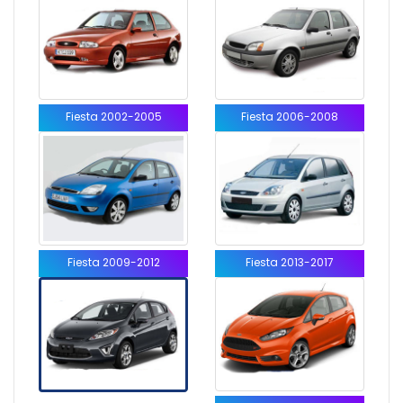
Fiesta 2002-2005
Fiesta 2006-2008
Fiesta 2009-2012
Fiesta 2013-2017