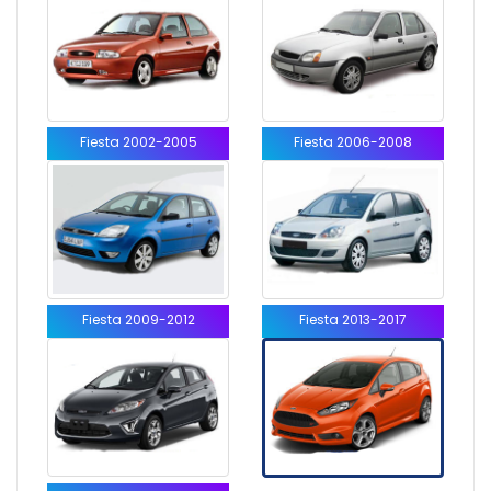
Fiesta 2002-2005
Fiesta 2006-2008
Fiesta 2009-2012
Fiesta 2013-2017